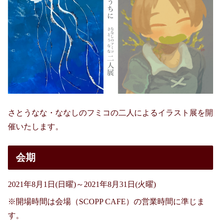
さとうなな・ななしのフミコの二人によるイラスト展を開
催いたします。
会期
2021年8月1日(日曜)～2021年8月31日(火曜)
※開場時間は会場（SCOPP CAFE）の営業時間に準じま
す。