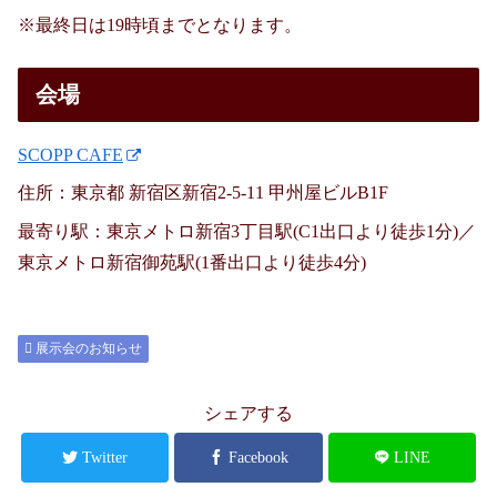
※最終日は19時頃までとなります。
会場
SCOPP CAFE
住所：東京都 新宿区新宿2-5-11 甲州屋ビルB1F
最寄り駅：東京メトロ新宿3丁目駅(C1出口より徒歩1分)／
東京メトロ新宿御苑駅(1番出口より徒歩4分)
展示会のお知らせ
シェアする
Twitter
Facebook
LINE