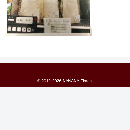
© 2019-2026 NANANA-Times.